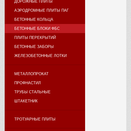
ДОРОЖНЫЕ ПЛИТЫ
АЭРОДРОМНЫЕ ПЛИТЫ ПАГ
БЕТОННЫЕ КОЛЬЦА
БЕТОННЫЕ БЛОКИ ФБС
ПЛИТЫ ПЕРЕКРЫТИЙ
БЕТОННЫЕ ЗАБОРЫ
ЖЕЛЕЗОБЕТОННЫЕ ЛОТКИ
МЕТАЛЛОПРОКАТ
ПРОФНАСТИЛ
ТРУБЫ СТАЛЬНЫЕ
ШТАКЕТНИК
ТРОТУАРНЫЕ ПЛИТЫ