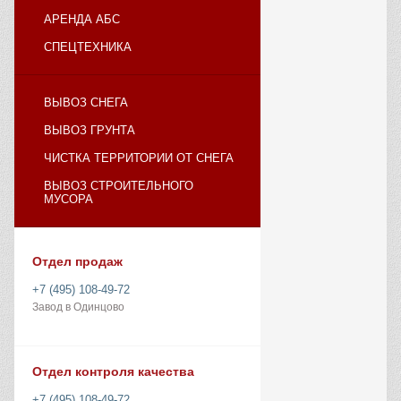
АРЕНДА АБС
СПЕЦТЕХНИКА
ВЫВОЗ СНЕГА
ВЫВОЗ ГРУНТА
ЧИСТКА ТЕРРИТОРИИ ОТ СНЕГА
ВЫВОЗ СТРОИТЕЛЬНОГО
МУСОРА
Отдел продаж
+7 (495) 108-49-72
Завод в Одинцово
Отдел контроля качества
+7 (495) 108-49-72