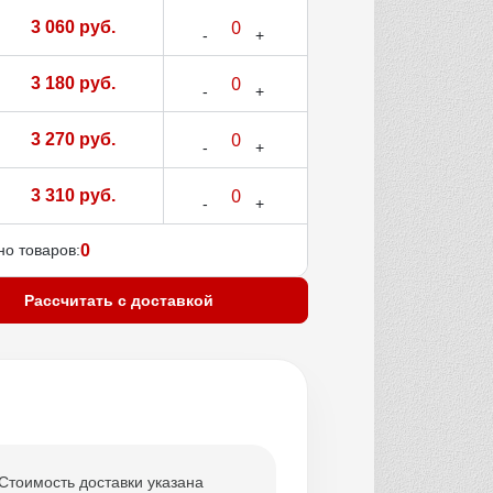
3 060 руб.
3 180 руб.
3 270 руб.
3 310 руб.
о товаров:
0
Рассчитать с доставкой
Стоимость доставки указана