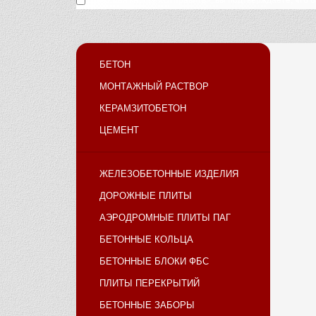
Нажимая кнопку «Отправить», вы подтверждаете, что 
БЕТОН
МОНТАЖНЫЙ РАСТВОР
КЕРАМЗИТОБЕТОН
ЦЕМЕНТ
ЖЕЛЕЗОБЕТОННЫЕ ИЗДЕЛИЯ
ДОРОЖНЫЕ ПЛИТЫ
АЭРОДРОМНЫЕ ПЛИТЫ ПАГ
БЕТОННЫЕ КОЛЬЦА
БЕТОННЫЕ БЛОКИ ФБС
ПЛИТЫ ПЕРЕКРЫТИЙ
БЕТОННЫЕ ЗАБОРЫ