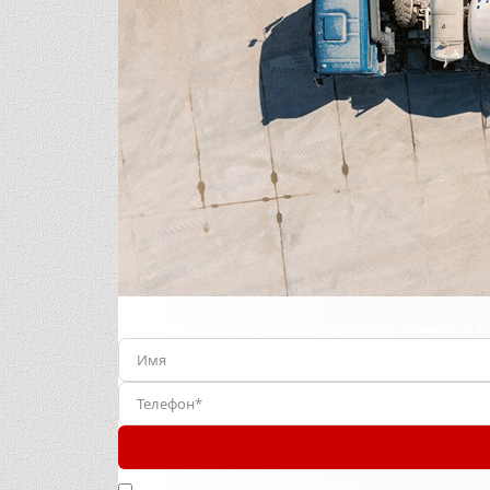
Заполните форму для точного расчета стоимости и