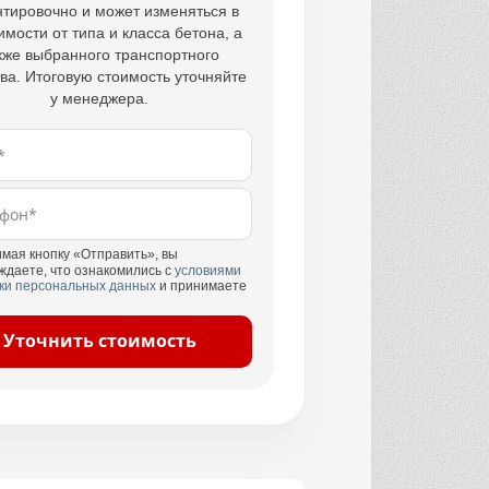
тировочно и может изменяться в
имости от типа и класса бетона, а
кже выбранного транспортного
ва. Итоговую стоимость уточняйте
у менеджера.
мая кнопку «Отправить», вы
ждаете, что ознакомились с
условиями
ки персональных данных
и принимаете
Уточнить стоимость