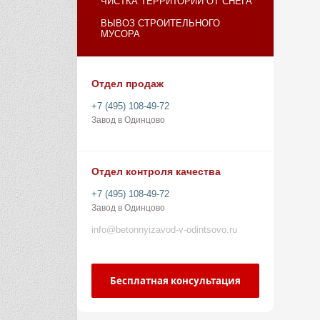
ЧИСТКА ТЕРРИТОРИИ ОТ СНЕГА
ВЫВОЗ СТРОИТЕЛЬНОГО
МУСОРА
Отдел продаж
+7 (495) 108-49-72
Завод в Одинцово
Отдел контроля качества
+7 (495) 108-49-72
Завод в Одинцово
info@betonnyizavod-v-odintsovo.ru
Бесплатная консультация