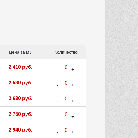
Цена за м3
Количество
2 410 руб.
2 530 руб.
2 630 руб.
2 750 руб.
2 940 руб.