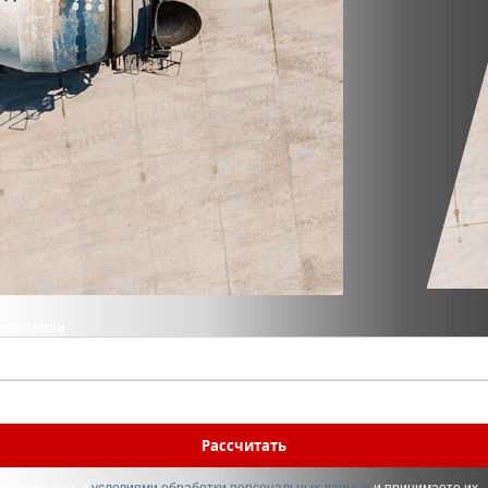
 доставки
Рассчитать