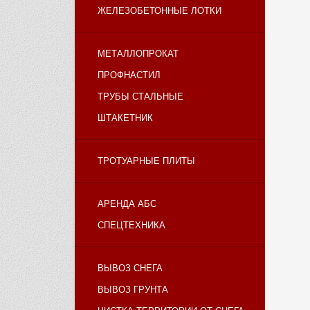
ЖЕЛЕЗОБЕТОННЫЕ ЛОТКИ
МЕТАЛЛОПРОКАТ
ПРОФНАСТИЛ
ТРУБЫ СТАЛЬНЫЕ
ШТАКЕТНИК
ТРОТУАРНЫЕ ПЛИТЫ
АРЕНДА АБС
СПЕЦТЕХНИКА
ВЫВОЗ СНЕГА
ВЫВОЗ ГРУНТА