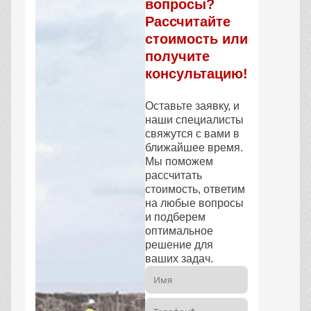
вопросы?
Рассчитайте
стоимость или
получите
консультацию!
Оставьте заявку, и
наши специалисты
свяжутся с вами в
ближайшее время.
Мы поможем
рассчитать
стоимость, ответим
на любые вопросы
и подберем
оптимальное
решение для
ваших задач.