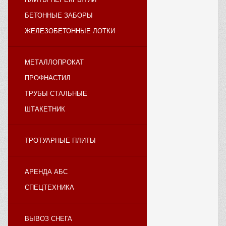
БЕТОННЫЕ ЗАБОРЫ
ЖЕЛЕЗОБЕТОННЫЕ ЛОТКИ
МЕТАЛЛОПРОКАТ
ПРОФНАСТИЛ
ТРУБЫ СТАЛЬНЫЕ
ШТАКЕТНИК
ТРОТУАРНЫЕ ПЛИТЫ
АРЕНДА АБС
СПЕЦТЕХНИКА
ВЫВОЗ СНЕГА