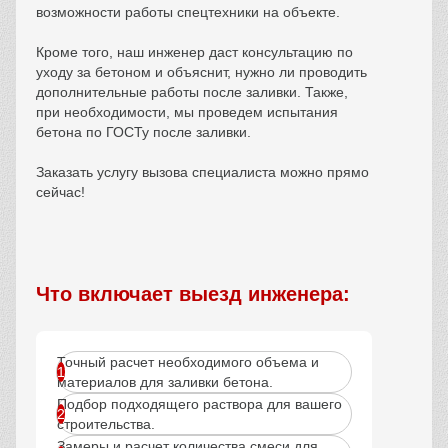
возможности работы спецтехники на объекте.
Кроме того, наш инженер даст консультацию по
уходу за бетоном и объяснит, нужно ли проводить
дополнительные работы после заливки. Также,
при необходимости, мы проведем испытания
бетона по ГОСТу после заливки.
Заказать услугу вызова специалиста можно прямо
сейчас!
Что включает выезд инженера:
Точный расчет необходимого объема и
материалов для заливки бетона.
Подбор подходящего раствора для вашего
строительства.
Замеры и расчет количества смеси для