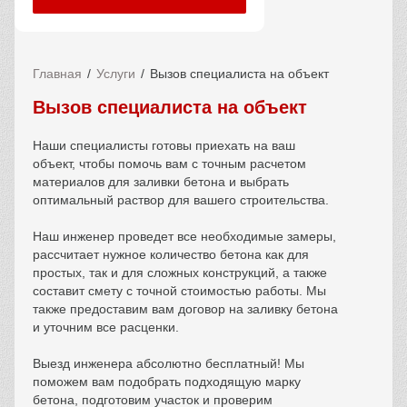
Главная
Услуги
Вызов специалиста на объект
Вызов специалиста на объект
Наши специалисты готовы приехать на ваш
объект, чтобы помочь вам с точным расчетом
материалов для заливки бетона и выбрать
оптимальный раствор для вашего строительства.
Наш инженер проведет все необходимые замеры,
рассчитает нужное количество бетона как для
простых, так и для сложных конструкций, а также
составит смету с точной стоимостью работы. Мы
также предоставим вам договор на заливку бетона
и уточним все расценки.
Выезд инженера абсолютно бесплатный! Мы
поможем вам подобрать подходящую марку
бетона, подготовим участок и проверим