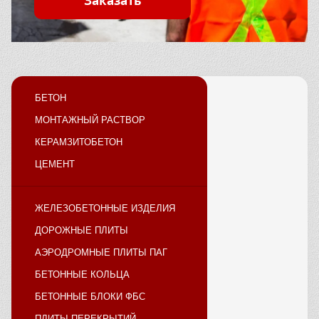
Заказать
БЕТОН
МОНТАЖНЫЙ РАСТВОР
КЕРАМЗИТОБЕТОН
ЦЕМЕНТ
ЖЕЛЕЗОБЕТОННЫЕ ИЗДЕЛИЯ
ДОРОЖНЫЕ ПЛИТЫ
АЭРОДРОМНЫЕ ПЛИТЫ ПАГ
БЕТОННЫЕ КОЛЬЦА
БЕТОННЫЕ БЛОКИ ФБС
ПЛИТЫ ПЕРЕКРЫТИЙ