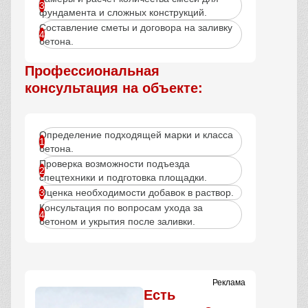
фундамента и сложных конструкций.
Составление сметы и договора на заливку
бетона.
Профессиональная
консультация на объекте:
Определение подходящей марки и класса
бетона.
Проверка возможности подъезда
спецтехники и подготовка площадки.
Оценка необходимости добавок в раствор.
Консультация по вопросам ухода за
бетоном и укрытия после заливки.
Реклама
Есть