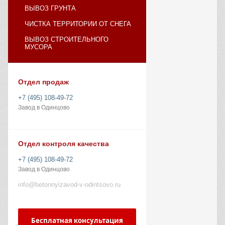
ВЫВОЗ ГРУНТА
ЧИСТКА ТЕРРИТОРИИ ОТ СНЕГА
ВЫВОЗ СТРОИТЕЛЬНОГО
МУСОРА
Отдел продаж
+7 (495) 108-49-72
Завод в Одинцово
Отдел контроля качества
+7 (495) 108-49-72
Завод в Одинцово
info@betonnyizavod-v-odintsovo.ru
Бесплатная консультация