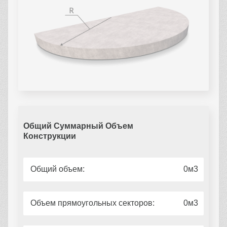
Общий Суммарный Объем
Конструкции
Общий объем:
0
Объем прямоугольных секторов:
0