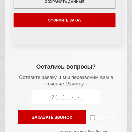
СОХРАНИТЬ ДАННЫЕ
ОФОРМИТЬ ЗАКАЗ
Остались вопросы?
Оставьте заявку и мы перезвоним вам в
течение 15 минут
ЗАКАЗАТЬ ЗВОНОК
Нажимая
кнопку «Отправить», вы подтверждаете, что
ознакомились с
условиями обработки