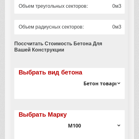
Объем треугольных секторов:
0
Объем радиусных секторов:
0
Поссчитать Стоимость Бетона Для
Вашей Конструкции
Выбрать вид бетона
Выбрать Марку