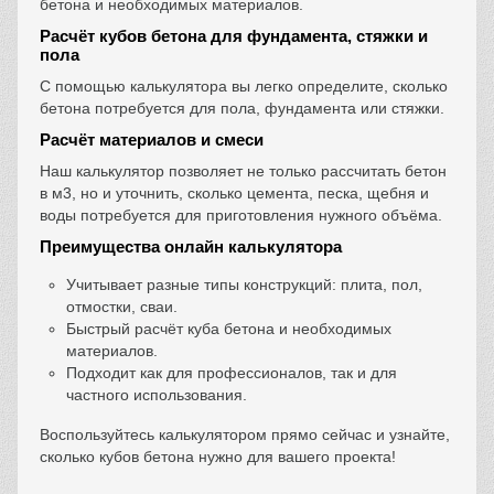
бетона и необходимых материалов.
Расчёт кубов бетона для фундамента, стяжки и
пола
С помощью калькулятора вы легко определите, сколько
бетона потребуется для пола, фундамента или стяжки.
Расчёт материалов и смеси
Наш калькулятор позволяет не только рассчитать бетон
в м3, но и уточнить, сколько цемента, песка, щебня и
воды потребуется для приготовления нужного объёма.
Преимущества онлайн калькулятора
Учитывает разные типы конструкций: плита, пол,
отмостки, сваи.
Быстрый расчёт куба бетона и необходимых
материалов.
Подходит как для профессионалов, так и для
частного использования.
Воспользуйтесь калькулятором прямо сейчас и узнайте,
сколько кубов бетона нужно для вашего проекта!