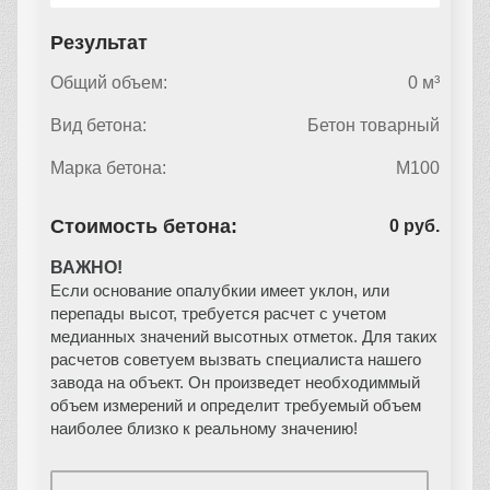
Результат
Общий объем:
0 м³
Вид бетона:
Бетон товарный
Марка бетона:
М100
Стоимость бетона:
0 руб.
ВАЖНО!
Если основание опалубкии имеет уклон, или
перепады высот, требуется расчет с учетом
медианных значений высотных отметок. Для таких
расчетов советуем вызвать специалиста нашего
завода на объект. Он произведет необходиммый
объем измерений и определит требуемый объем
наиболее близко к реальному значению!