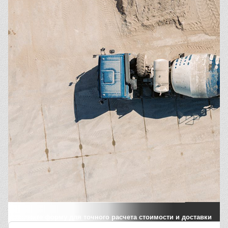
Заполните форму для точного расчета стоимости и доставки