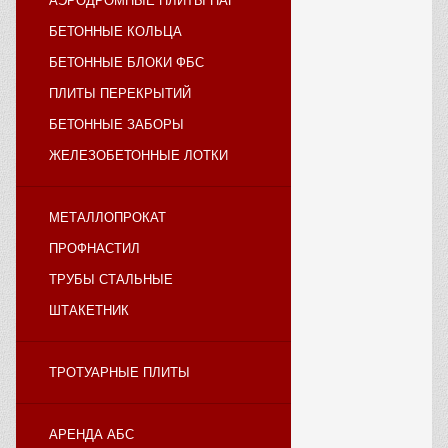
АЭРОДРОМНЫЕ ПЛИТЫ ПАГ
БЕТОННЫЕ КОЛЬЦА
БЕТОННЫЕ БЛОКИ ФБС
ПЛИТЫ ПЕРЕКРЫТИЙ
БЕТОННЫЕ ЗАБОРЫ
ЖЕЛЕЗОБЕТОННЫЕ ЛОТКИ
МЕТАЛЛОПРОКАТ
ПРОФНАСТИЛ
ТРУБЫ СТАЛЬНЫЕ
ШТАКЕТНИК
ТРОТУАРНЫЕ ПЛИТЫ
АРЕНДА АБС