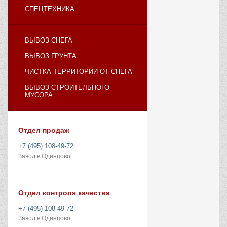
СПЕЦТЕХНИКА
ВЫВОЗ СНЕГА
ВЫВОЗ ГРУНТА
ЧИСТКА ТЕРРИТОРИИ ОТ СНЕГА
ВЫВОЗ СТРОИТЕЛЬНОГО
МУСОРА
Отдел продаж
+7 (495) 108-49-72
Завод в Одинцово
Отдел контроля качества
+7 (495) 108-49-72
Завод в Одинцово