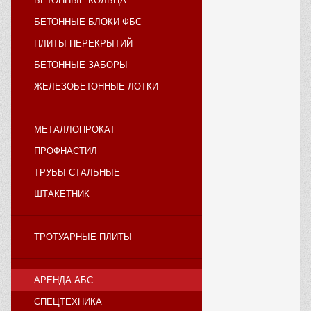
БЕТОННЫЕ КОЛЬЦА
БЕТОННЫЕ БЛОКИ ФБС
ПЛИТЫ ПЕРЕКРЫТИЙ
БЕТОННЫЕ ЗАБОРЫ
ЖЕЛЕЗОБЕТОННЫЕ ЛОТКИ
МЕТАЛЛОПРОКАТ
ПРОФНАСТИЛ
ТРУБЫ СТАЛЬНЫЕ
ШТАКЕТНИК
ТРОТУАРНЫЕ ПЛИТЫ
АРЕНДА АБС
СПЕЦТЕХНИКА